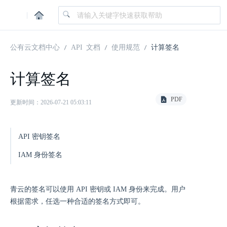
|
公有云文档中心
API 文档
使用规范
计算签名
计算签名
PDF
更新时间：2026-07-21 05:03:11
API 密钥签名
IAM 身份签名
青云的签名可以使用 API 密钥或 IAM 身份来完成。用户
根据需求，任选一种合适的签名方式即可。