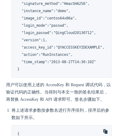
  "signature_method":"HmacSHA256",

  "instance_name":"demo",

  "image_id":"centos64x86a",

  "login_mode":"passwd",

  "login_passwd":"QingCloud20130712",

  "version":1,

  "access_key_id":"QYACCESSKEYIDEXAMPLE",

  "action":"RunInstances",

  "time_stamp":"2013-08-27T14:30:10Z"

}
用户可以使用上述的 AccessKey 和 Request 调试代码，以
验证代码的正确性。当得到与本文一致的签名结果后，
再替换 AccessKey 和 API 请求即可。签名步骤如下。
将上述请求参数按参数名进行升序排列，排序后的参
数如下所示。
{
