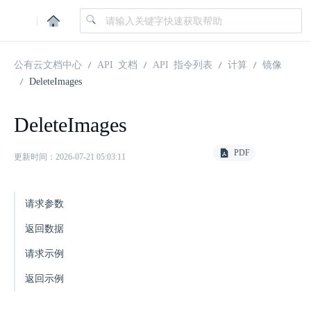
|
公有云文档中心
API 文档
API 指令列表
计算
镜像
DeleteImages
DeleteImages
PDF
更新时间：2026-07-21 05:03:11
请求参数
返回数据
请求示例
返回示例