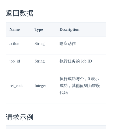
返回数据
Name
Type
Description
action
String
响应动作
job_id
String
执行任务的 Job ID
执行成功与否，0 表示
ret_code
Integer
成功，其他值则为错误
代码
请求示例