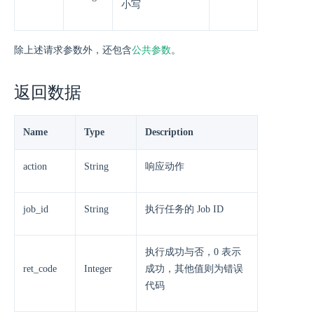
小写
除上述请求参数外，还包含
公共参数
。
返回数据
Name
Type
Description
action
String
响应动作
job_id
String
执行任务的 Job ID
执行成功与否，0 表示
ret_code
Integer
成功，其他值则为错误
代码