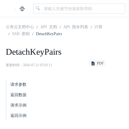
|
公有云文档中心
API 文档
API 指令列表
计算
SSH 密钥
DetachKeyPairs
DetachKeyPairs
PDF
更新时间：2026-07-21 05:03:11
请求参数
返回数据
请求示例
返回示例