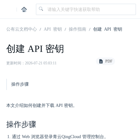
|
公有云文档中心
API 密钥
操作指南
创建 API 密钥
创建 API 密钥
PDF
更新时间：2026-07-21 05:03:11
操作步骤
本文介绍如何创建并下载 API 密钥。
操作步骤
通过 Web 浏览器登录青云QingCloud 管理控制台。