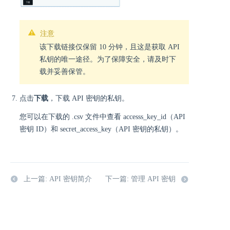
注意
该下载链接仅保留 10 分钟，且这是获取 API
私钥的唯一途径。为了保障安全，请及时下
载并妥善保管。
点击
下载
，下载 API 密钥的私钥。
您可以在下载的 .csv 文件中查看 accesss_key_id（API
密钥 ID）和 secret_access_key（API 密钥的私钥）。
上一篇: API 密钥简介
下一篇: 管理 API 密钥