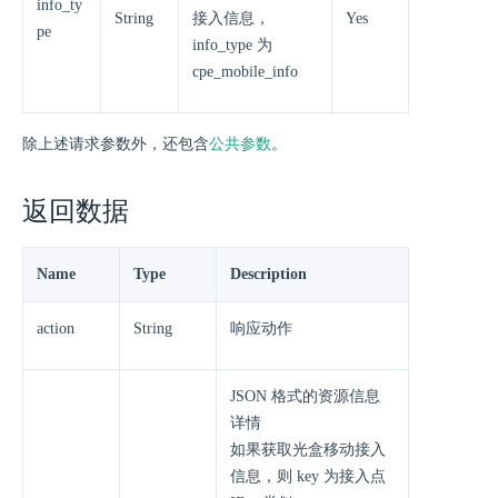
info_ty
String
接入信息，
Yes
pe
info_type 为
cpe_mobile_info
除上述请求参数外，还包含
公共参数
。
返回数据
Name
Type
Description
action
String
响应动作
JSON 格式的资源信息
详情
如果获取光盒移动接入
信息，则 key 为接入点