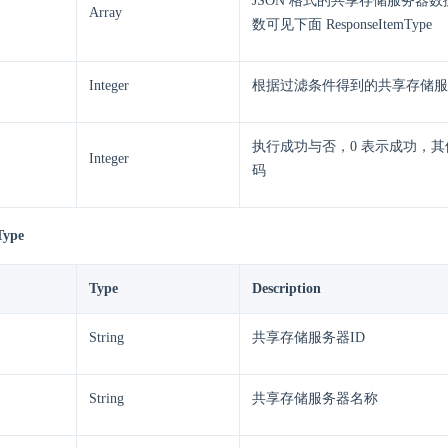
JSON 格式的共享存储服务器
Array
数可见下面 ResponseItemType
Integer
根据过滤条件得到的共享存储服
执行成功与否，0 表示成功，
Integer
码
Type
Type
Description
String
共享存储服务器ID
String
共享存储服务器名称