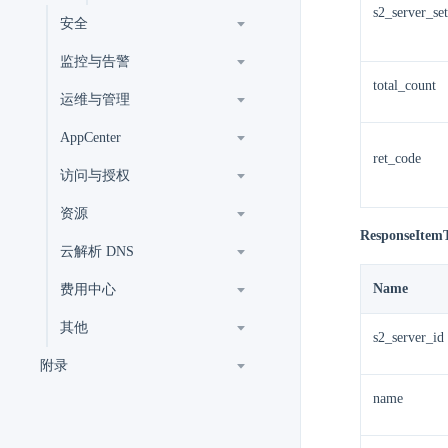
s2_server_set
安全
监控与告警
total_count
运维与管理
AppCenter
ret_code
访问与授权
资源
ResponseItem
云解析 DNS
Name
费用中心
其他
s2_server_id
附录
name