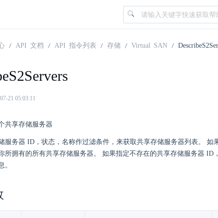
心
API 文档
API 指令列表
存储
Virtual SAN
DescribeS2Ser
beS2Servers
21 05:03:11
个共享存储服务器
储服务器 ID，状态，名称作过滤条件，来获取共享存储服务器列表。 如
你所拥有的所有共享存储服务器。 如果指定不存在的共享存储服务器 ID
息。
数