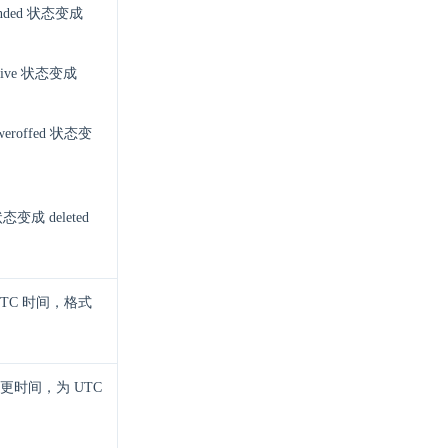
ended 状态变成
ctive 状态变成
eroffed 状态变
d 状态变成 deleted
TC 时间，格式
时间，为 UTC