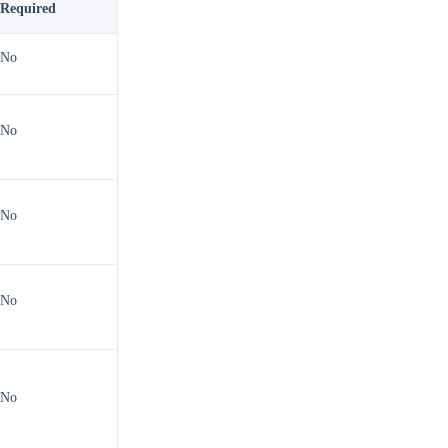
Required
No
No
No
No
No