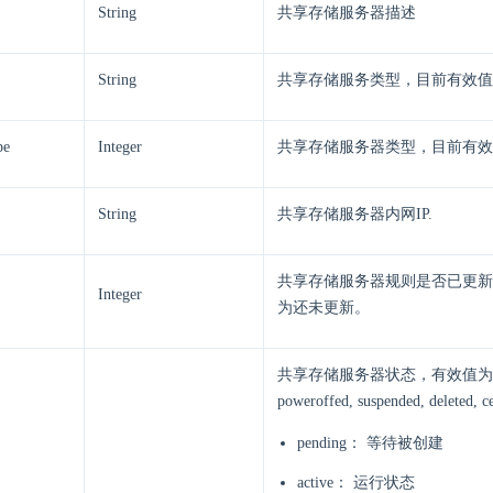
String
共享存储服务器描述
String
共享存储服务类型，目前有效值为 
pe
Integer
共享存储服务器类型，目前有效值为 0
String
共享存储服务器内网IP.
共享存储服务器规则是否已更新，
Integer
为还未更新。
共享存储服务器状态，有效值为pendin
poweroffed, suspended, deleted, 
pending： 等待被创建
active： 运行状态