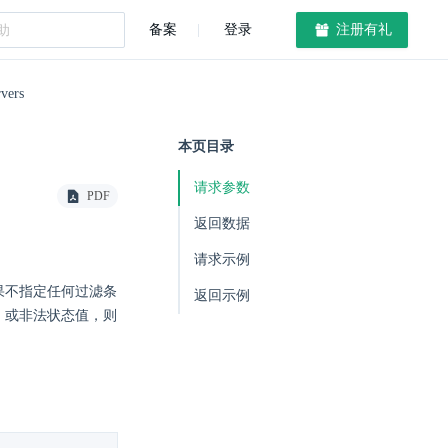
备案
登录
注册有礼
vers
本页目录
请求参数
PDF
返回数据
请求示例
果不指定任何过滤条
返回示例
，或非法状态值，则