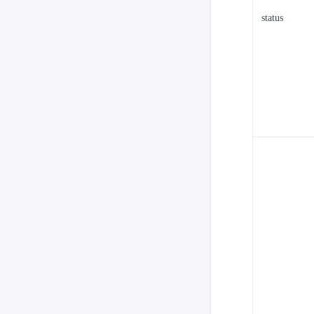
status