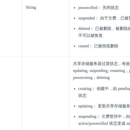
String
poweroffed： 关闭状态
suspended： 由于欠费，已
deleted： 已被删除，被
不可以被恢复
ceased： 已被彻底删除
共享存储服务器过渡状态，有效值为c
updating, suspending, resuming
poweroning，deleting
creating： 创建中，由 pendin
状态
updating： 更新共享存储
suspending： 欠费暂停中，由
active/poweroffed 状态变成 s