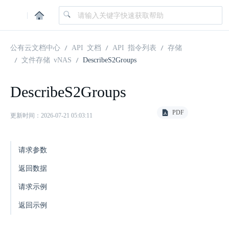
|
公有云文档中心
API 文档
API 指令列表
存储
文件存储 vNAS
DescribeS2Groups
DescribeS2Groups
PDF
更新时间：2026-07-21 05:03:11
请求参数
返回数据
请求示例
返回示例