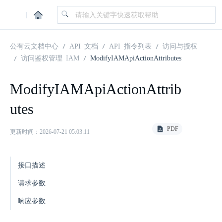
|
公有云文档中心
API 文档
API 指令列表
访问与授权
访问鉴权管理 IAM
ModifyIAMApiActionAttributes
ModifyIAMApiActionAttrib
utes
PDF
更新时间：2026-07-21 05:03:11
接口描述
请求参数
响应参数