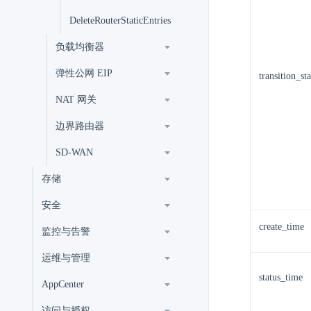
DeleteRouterStaticEntries
负载均衡器
弹性公网 EIP
transition_sta
NAT 网关
边界路由器
SD-WAN
存储
安全
create_time
监控与告警
运维与管理
status_time
AppCenter
访问与授权