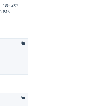
，0 表示成功，
误代码。