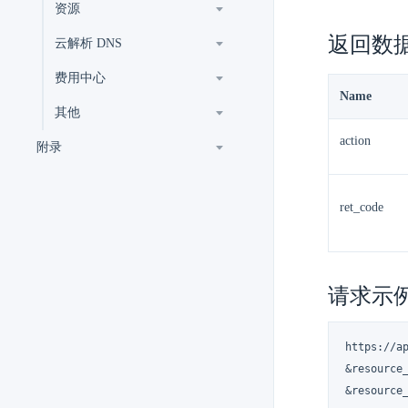
资源
返回数
云解析 DNS
费用中心
Name
其他
action
附录
ret_code
请求示
https://ap
&resource_
&resource_