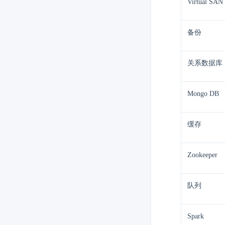
Virtual SAN
备份
关系数据库
Mongo DB
缓存
Zookeeper
队列
Spark