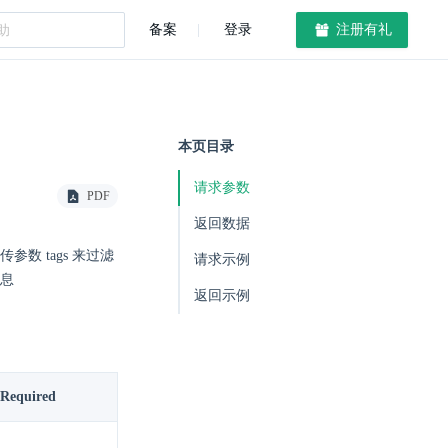
备案
登录
注册有礼
本页目录
请求参数
PDF
返回数据
传参数 tags 来过滤
请求示例
信息
返回示例
Required