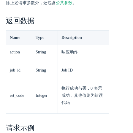
除上述请求参数外，还包含
公共参数
。
返回数据
Name
Type
Description
action
String
响应动作
job_id
String
Job ID
执行成功与否，0 表示
ret_code
Integer
成功，其他值则为错误
代码
请求示例