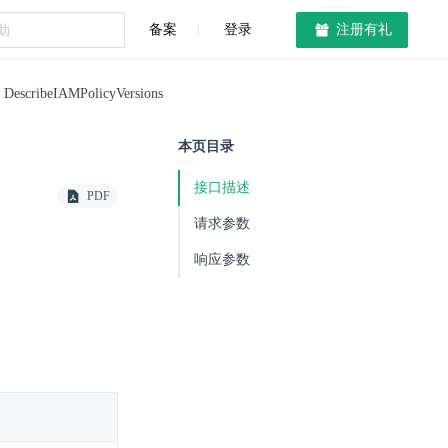
备案
登录
注册有礼
DescribeIAMPolicyVersions
本页目录
接口描述
PDF
请求参数
响应参数