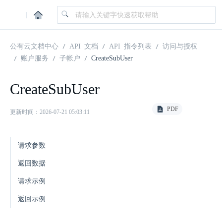
|
公有云文档中心
API 文档
API 指令列表
访问与授权
账户服务
子帐户
CreateSubUser
CreateSubUser
PDF
更新时间：2026-07-21 05:03:11
请求参数
返回数据
请求示例
返回示例