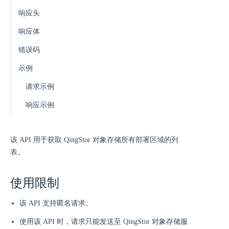
响应头
响应体
错误码
示例
请求示例
响应示例
该 API 用于获取 QingStor 对象存储所有部署区域的列
表。
使用限制
该 API 支持匿名请求。
使用该 API 时，请求只能发送至 QingStor 对象存储服