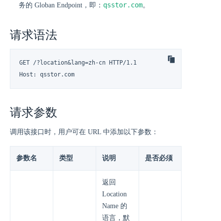
qsstor.com
务的 Globan Endpoint，即：
。
请求语法
GET /?location&lang=zh-cn HTTP/1.1

Host: qsstor.com
请求参数
调用该接口时，用户可在 URL 中添加以下参数：
参数名
类型
说明
是否必须
返回
Location
Name 的
语言，默