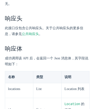
无。
响应头
此接口仅包含公共响应头。关于公共响应头的更多信
息，请参见
公共响应头
。
响应体
成功调用该 API 后，会返回一个 Json 消息体，其字段说
明如下：
名称
类型
说明
locations
List
Location 列表
Location
的