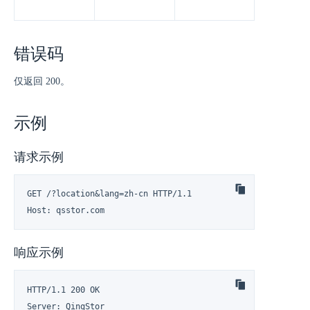
错误码
仅返回 200。
示例
请求示例
GET /?location&lang=zh-cn HTTP/1.1

Host: qsstor.com
响应示例
HTTP/1.1 200 OK

Server: QingStor
