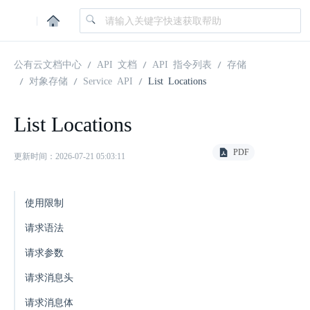
|
公有云文档中心
API 文档
API 指令列表
存储
对象存储
Service API
List Locations
List Locations
PDF
更新时间：2026-07-21 05:03:11
使用限制
请求语法
请求参数
请求消息头
请求消息体