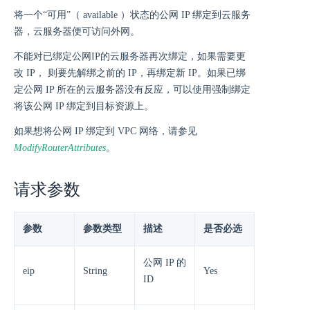
将一个“可用”（ available ）状态的公网 IP 绑定到云服务
器，云服务器便可访问外网。
不能对已绑定公网IP的云服务器再次绑定，如果需要更
改 IP， 则要先解绑之前的 IP，再绑定新 IP。如果已绑
定公网 IP 所在的云服务器没有反应，可以使用强制绑定
将该公网 IP 绑定到目标资源上。
如果想将公网 IP 绑定到 VPC 网络，请参见
ModifyRouterAttributes
。
请求参数
参数
参数类型
描述
是否必选
公网 IP 的
eip
String
Yes
ID