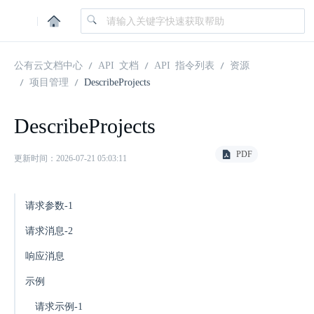
|
公有云文档中心
API 文档
API 指令列表
资源
项目管理
DescribeProjects
DescribeProjects
PDF
更新时间：2026-07-21 05:03:11
请求参数-1
请求消息-2
响应消息
示例
请求示例-1