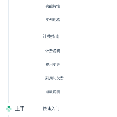
功能特性
实例规格
计费指南
计费说明
费用变更
到期与欠费
退款说明
上手
快速入门