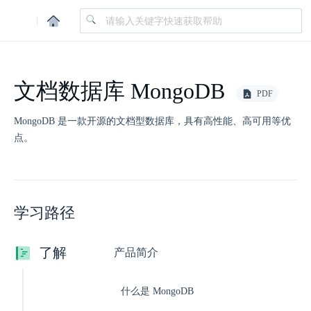
|
文档数据库 MongoDB
PDF
MongoDB 是一款开源的文档型数据库，具有高性能、高可用等优
点。
学习路径
了解
产品简介
什么是 MongoDB