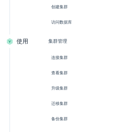
创建集群
访问数据库
使用
集群管理
连接集群
查看集群
升级集群
迁移集群
备份集群