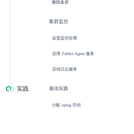
删除集群
集群监控
设置监控告警
启用 Zabbix Agent 服务
启动日志服务
实践
最佳实践
分配 oplog 空间