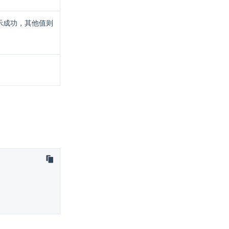
示成功，其他值则