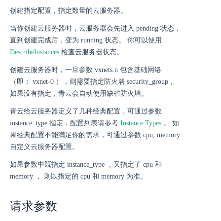
创建指定配置，指定数量的云服务器。
当你创建云服务器时，云服务器会先进入 pending 状态，
直到创建完成后，变为 running 状态。 你可以使用
DescribeInstances
检查云服务器状态。
创建云服务器时，一旦参数 vxnets.n 包含基础网络
（即： vxnet-0 ），则需要指定防火墙 security_group，
如果没有指定，青云会自动使用缺省防火墙。
青云给云服务器定义了几种经典配置，可通过参数
instance_type 指定，配置列表请参考
Instance Types
。 如
果经典配置不能满足你的需求，可通过参数 cpu, memory
自定义云服务器配置。
如果参数中既指定 instance_type ，又指定了 cpu 和
memory ， 则以指定的 cpu 和 memory 为准。
请求参数