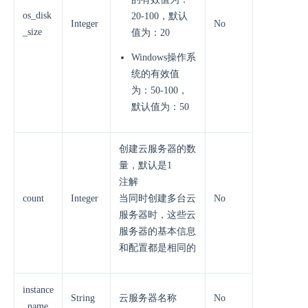
os_disk
20-100，默认
Integer
No
_size
值为：20
Windows操作系
统的有效值
为：50-100，
默认值为：50
创建云服务器的数
量，默认是1
注解
count
Integer
当同时创建多台云
No
服务器时，这些云
服务器的基本信息
和配置都是相同的
instance
String
云服务器名称
No
_name