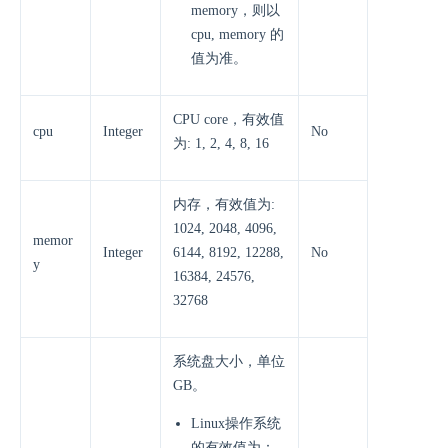
memory，则以
cpu, memory 的
值为准。
CPU core，有效值
cpu
Integer
No
为: 1, 2, 4, 8, 16
内存，有效值为:
1024, 2048, 4096,
memor
Integer
6144, 8192, 12288,
No
y
16384, 24576,
32768
系统盘大小，单位
GB。
Linux操作系统
的有效值为：