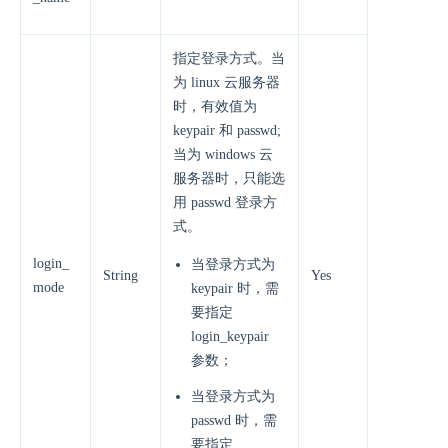
指定登录方式。当
为 linux 云服务器
时，有效值为
keypair 和 passwd;
当为 windows 云
服务器时，只能选
用 passwd 登录方
式。
login_
当登录方式为
String
Yes
mode
keypair 时，需
要指定
login_keypair
参数；
当登录方式为
passwd 时，需
要指定