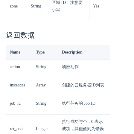
区域 ID，注意要
zone
String
Yes
小写
返回数据
Name
Type
Description
action
String
响应动作
instances
Array
创建的云服务器ID列表
job_id
String
执行任务的 Job ID
执行成功与否，0 表示
ret_code
Integer
成功，其他值则为错误