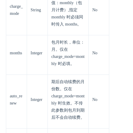
值：monthly（包
charge_
String
月计费）,指定
No
mode
monthly 时必须同
时传入 months。
包月时长，单位：
月。仅在
months
Integer
No
charge_mode=mont
hly 时必填。
期后自动续费的月
份数。仅在
auto_re
charge_mode=mont
Integer
No
new
hly 时生效。不传
此参数则包月到期
后不会自动续费。