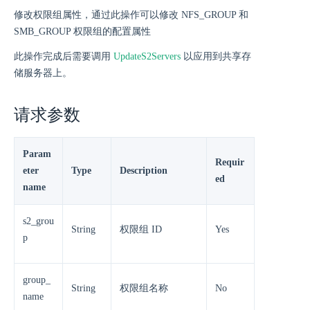
修改权限组属性，通过此操作可以修改 NFS_GROUP 和
SMB_GROUP 权限组的配置属性
此操作完成后需要调用
UpdateS2Servers
以应用到共享存
储服务器上。
请求参数
Param
Requir
eter
Type
Description
ed
name
s2_grou
String
权限组 ID
Yes
p
group_
String
权限组名称
No
name