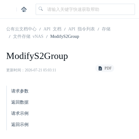
|
公有云文档中心
API 文档
API 指令列表
存储
文件存储 vNAS
ModifyS2Group
ModifyS2Group
PDF
更新时间：2026-07-21 05:03:11
请求参数
返回数据
请求示例
返回示例