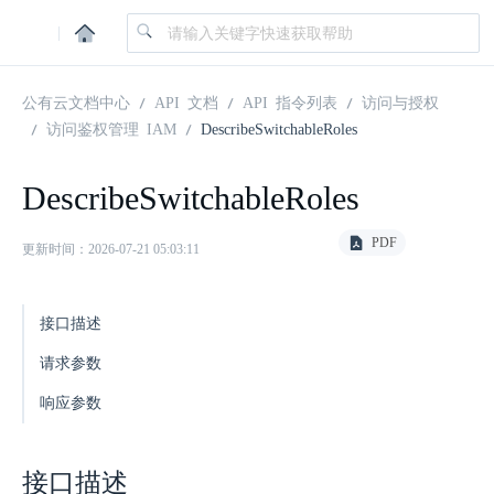
|
公有云文档中心
API 文档
API 指令列表
访问与授权
访问鉴权管理 IAM
DescribeSwitchableRoles
DescribeSwitchableRoles
PDF
更新时间：2026-07-21 05:03:11
接口描述
请求参数
响应参数
接口描述