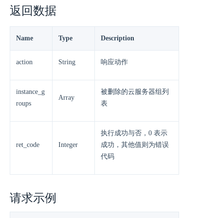
返回数据
Name
Type
Description
action
String
响应动作
instance_g
被删除的云服务器组列
Array
roups
表
执行成功与否，0 表示
ret_code
Integer
成功，其他值则为错误
代码
请求示例