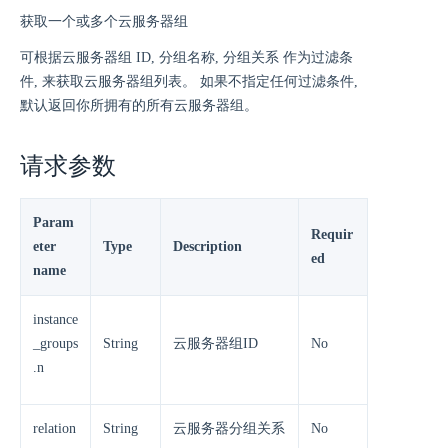
获取一个或多个云服务器组
可根据云服务器组 ID, 分组名称, 分组关系 作为过滤条
件, 来获取云服务器组列表。 如果不指定任何过滤条件,
默认返回你所拥有的所有云服务器组。
请求参数
Param
Requir
eter
Type
Description
ed
name
instance
_groups
String
云服务器组ID
No
.n
relation
String
云服务器分组关系
No