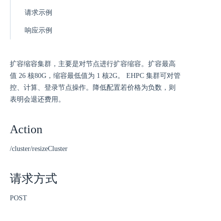
请求示例
响应示例
扩容缩容集群，主要是对节点进行扩容缩容。扩容最高
值 26 核80G，缩容最低值为 1 核2G。 EHPC 集群可对管
控、计算、登录节点操作。降低配置若价格为负数，则
表明会退还费用。
Action
/cluster/resizeCluster
请求方式
POST