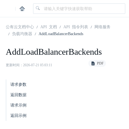
|
公有云文档中心
API 文档
API 指令列表
网络服务
负载均衡器
AddLoadBalancerBackends
AddLoadBalancerBackends
PDF
更新时间：2026-07-21 05:03:11
请求参数
返回数据
请求示例
返回示例