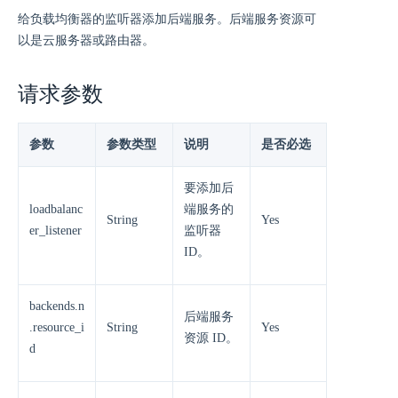
给负载均衡器的监听器添加后端服务。后端服务资源可
以是云服务器或路由器。
请求参数
参数
参数类型
说明
是否必选
要添加后
loadbalanc
端服务的
String
Yes
er_listener
监听器
ID。
backends.n
后端服务
.resource_i
String
Yes
资源 ID。
d