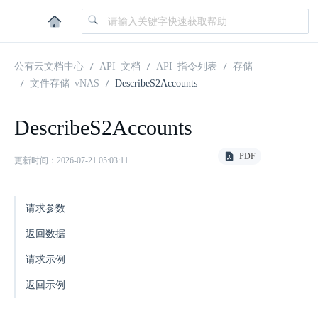
|
公有云文档中心
API 文档
API 指令列表
存储
文件存储 vNAS
DescribeS2Accounts
DescribeS2Accounts
PDF
更新时间：2026-07-21 05:03:11
请求参数
返回数据
请求示例
返回示例