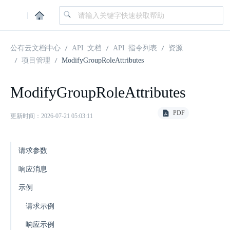
|
公有云文档中心
API 文档
API 指令列表
资源
项目管理
ModifyGroupRoleAttributes
ModifyGroupRoleAttributes
PDF
更新时间：2026-07-21 05:03:11
请求参数
响应消息
示例
请求示例
响应示例