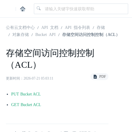
|
公有云文档中心
API 文档
API 指令列表
存储
对象存储
Bucket API
存储空间访问控制控制（ACL）
存储空间访问控制控制
（ACL）
PDF
更新时间：2026-07-21 05:03:11
PUT Bucket ACL
GET Bucket ACL