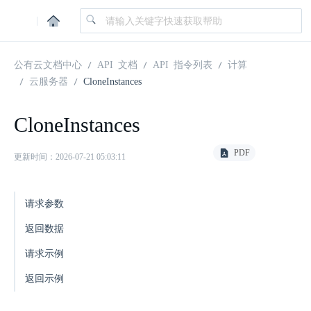
|
公有云文档中心
API 文档
API 指令列表
计算
云服务器
CloneInstances
CloneInstances
PDF
更新时间：2026-07-21 05:03:11
请求参数
返回数据
请求示例
返回示例