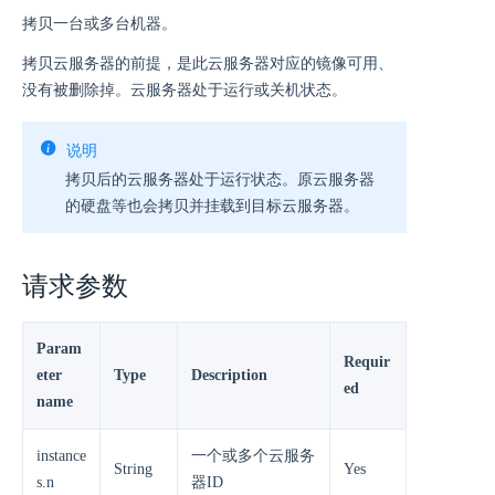
拷贝一台或多台机器。
拷贝云服务器的前提，是此云服务器对应的镜像可用、
没有被删除掉。云服务器处于运行或关机状态。
说明
拷贝后的云服务器处于运行状态。原云服务器
的硬盘等也会拷贝并挂载到目标云服务器。
请求参数
Param
Requir
eter
Type
Description
ed
name
instance
一个或多个云服务
String
Yes
s.n
器ID