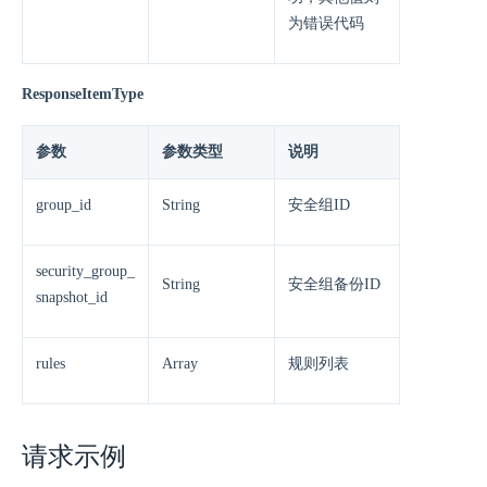
为错误代码
ResponseItemType
参数
参数类型
说明
group_id
String
安全组ID
security_group_
String
安全组备份ID
snapshot_id
rules
Array
规则列表
请求示例