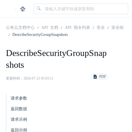
|
公有云文档中心
API 文档
API 指令列表
安全
安全组
DescribeSecurityGroupSnapshots
DescribeSecurityGroupSnap
shots
PDF
更新时间：2026-07-21 05:03:11
请求参数
返回数据
请求示例
返回示例