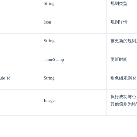
String
规则类型
Json
规则详情
String
被更新的规则
TimeStamp
更新时间
ule_id
String
角色组规则 id
执行成功与否
Integer
其他值则为错