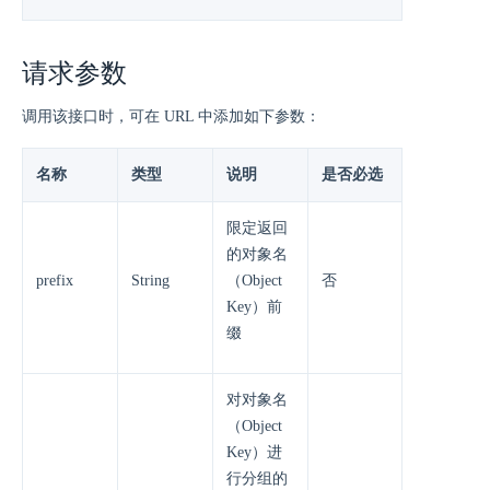
请求参数
调用该接口时，可在 URL 中添加如下参数：
名称
类型
说明
是否必选
限定返回
的对象名
prefix
String
（Object
否
Key）前
缀
对对象名
（Object
Key）进
行分组的