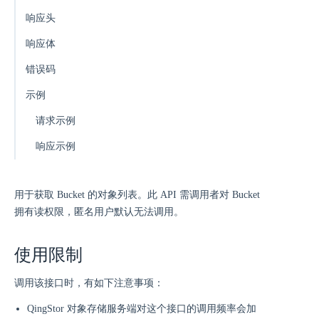
响应头
响应体
错误码
示例
请求示例
响应示例
用于获取 Bucket 的对象列表。此 API 需调用者对 Bucket
拥有读权限，匿名用户默认无法调用。
使用限制
调用该接口时，有如下注意事项：
QingStor 对象存储服务端对这个接口的调用频率会加