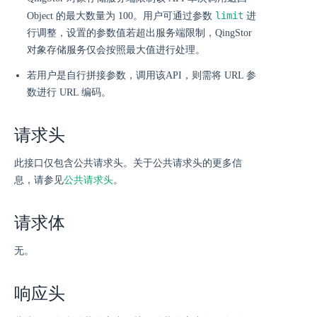
limit
Object 的最大数量为 100。用户可通过参数
进
行调整，设置的参数值若超出服务端限制，QingStor
对象存储服务仅会按照最大值进行处理。
若用户是自行拼接参数，调用该API，则需将 URL 参
数进行 URL 编码。
请求头
此接口仅包含公共请求头。关于公共请求头的更多信
息，请参见
公共请求头
。
请求体
无。
响应头