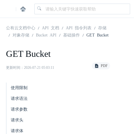
|
公有云文档中心
API 文档
API 指令列表
存储
对象存储
Bucket API
基础操作
GET Bucket
GET Bucket
PDF
更新时间：2026-07-21 05:03:11
使用限制
请求语法
请求参数
请求头
请求体