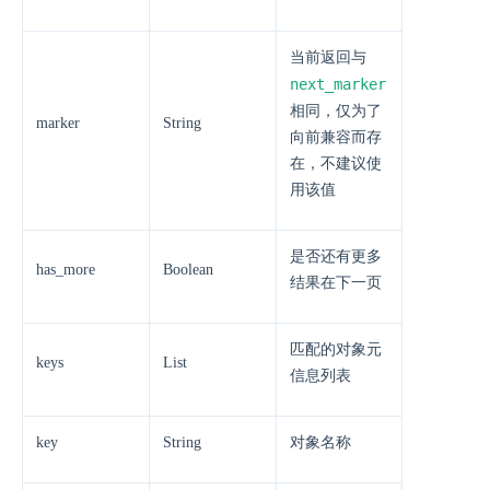
当前返回与
next_marker
相同，仅为了
marker
String
向前兼容而存
在，不建议使
用该值
是否还有更多
has_more
Boolean
结果在下一页
匹配的对象元
keys
List
信息列表
key
String
对象名称