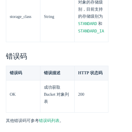
对象的存储级
别，目前支持
的存储级别为
storage_class
String
STANDARD
和
STANDARD_IA
错误码
错误码
错误描述
HTTP 状态码
成功获取
OK
Bucket 对象列
200
表
其他错误码可参考
错误码列表
。