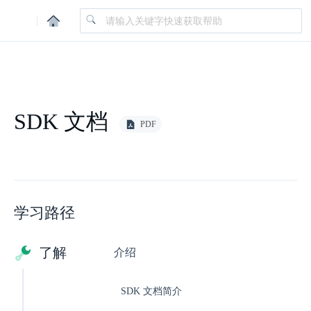
|
SDK 文档
PDF
学习路径
了解
介绍
SDK 文档简介