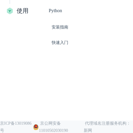
使用
Python
安装指南
快速入门
京ICP备13019086
京公网安备
代理域名注册服务机构：
号
11010502030190
新网