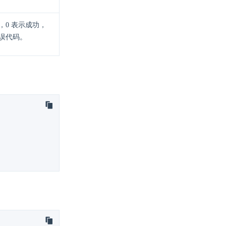
，0 表示成功，
误代码。