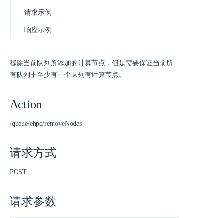
请求示例
响应示例
移除当前队列所添加的计算节点，但是需要保证当前所
有队列中至少有一个队列有计算节点。
Action
/queue/ehpc/removeNodes
请求方式
POST
请求参数