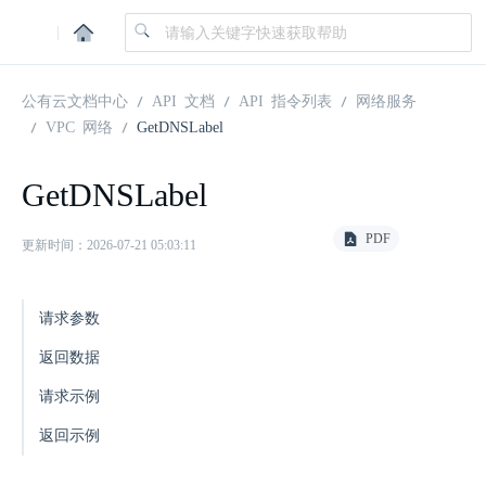
|
公有云文档中心
API 文档
API 指令列表
网络服务
VPC 网络
GetDNSLabel
GetDNSLabel
PDF
更新时间：2026-07-21 05:03:11
请求参数
返回数据
请求示例
返回示例