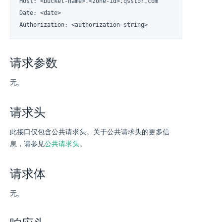
Host: <bucket-name>.<zone-id>.qsstor.com

Date: <date>

Authorization: <authorization-string>
请求参数
无。
请求头
此接口仅包含公共请求头。关于公共请求头的更多信
息，请参见
公共请求头
。
请求体
无。