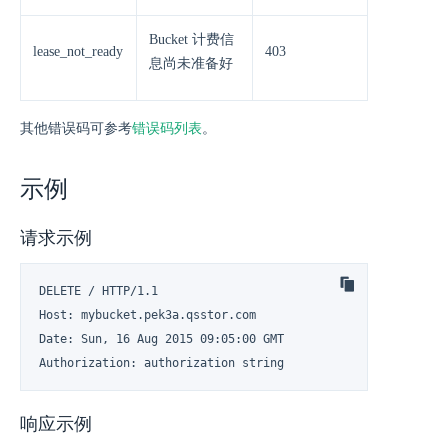
Bucket 计费信
lease_not_ready
403
息尚未准备好
其他错误码可参考
错误码列表
。
示例
请求示例
DELETE / HTTP/1.1

Host: mybucket.pek3a.qsstor.com

Date: Sun, 16 Aug 2015 09:05:00 GMT

Authorization: authorization string
响应示例