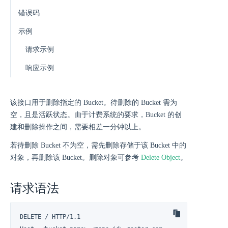
错误码
示例
请求示例
响应示例
该接口用于删除指定的 Bucket。待删除的 Bucket 需为
空，且是活跃状态。由于计费系统的要求，Bucket 的创
建和删除操作之间，需要相差一分钟以上。
若待删除 Bucket 不为空，需先删除存储于该 Bucket 中的
对象，再删除该 Bucket。删除对象可参考
Delete Object
。
请求语法
DELETE / HTTP/1.1
