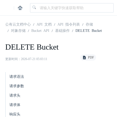
|
公有云文档中心
API 文档
API 指令列表
存储
对象存储
Bucket API
基础操作
DELETE Bucket
DELETE Bucket
PDF
更新时间：2026-07-21 05:03:11
请求语法
请求参数
请求头
请求体
响应头