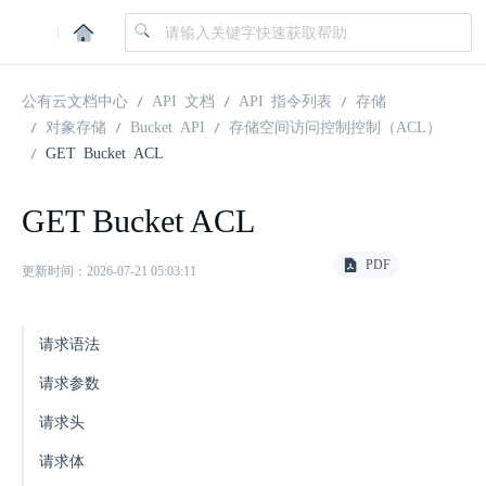
|
公有云文档中心
API 文档
API 指令列表
存储
对象存储
Bucket API
存储空间访问控制控制（ACL）
GET Bucket ACL
GET Bucket ACL
PDF
更新时间：2026-07-21 05:03:11
请求语法
请求参数
请求头
请求体