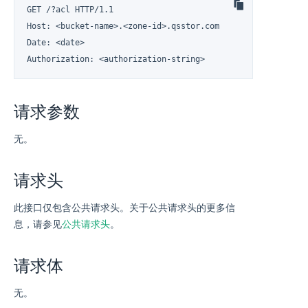
GET /?acl HTTP/1.1

Host: <bucket-name>.<zone-id>.qsstor.com

Date: <date>

Authorization: <authorization-string>
请求参数
无。
请求头
此接口仅包含公共请求头。关于公共请求头的更多信
息，请参见
公共请求头
。
请求体
无。