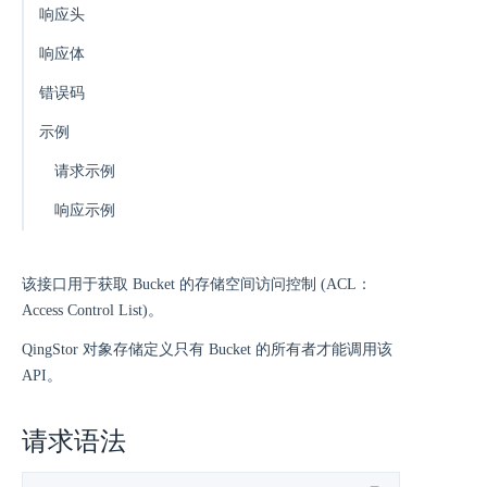
响应头
响应体
错误码
示例
请求示例
响应示例
该接口用于获取 Bucket 的存储空间访问控制 (ACL：
Access Control List)。
QingStor 对象存储定义只有 Bucket 的所有者才能调用该
API。
请求语法