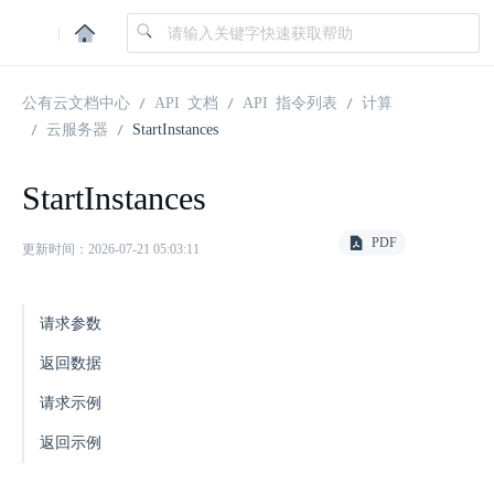
|
公有云文档中心
API 文档
API 指令列表
计算
云服务器
StartInstances
StartInstances
PDF
更新时间：2026-07-21 05:03:11
请求参数
返回数据
请求示例
返回示例