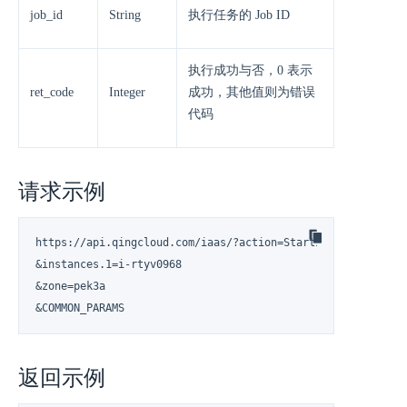
job_id
String
执行任务的 Job ID
执行成功与否，0 表示
ret_code
Integer
成功，其他值则为错误
代码
请求示例
https://api.qingcloud.com/iaas/?action=StartInstances

&instances.1=i-rtyv0968

&zone=pek3a

&COMMON_PARAMS
返回示例