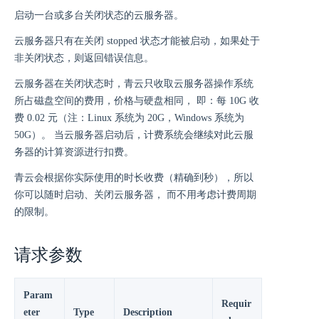
启动一台或多台关闭状态的云服务器。
云服务器只有在关闭 stopped 状态才能被启动，如果处于
非关闭状态，则返回错误信息。
云服务器在关闭状态时，青云只收取云服务器操作系统
所占磁盘空间的费用，价格与硬盘相同， 即：每 10G 收
费 0.02 元（注：Linux 系统为 20G，Windows 系统为
50G）。 当云服务器启动后，计费系统会继续对此云服
务器的计算资源进行扣费。
青云会根据你实际使用的时长收费（精确到秒），所以
你可以随时启动、关闭云服务器， 而不用考虑计费周期
的限制。
请求参数
Param
Requir
eter
Type
Description