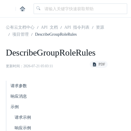
|
公有云文档中心
API 文档
API 指令列表
资源
项目管理
DescribeGroupRoleRules
DescribeGroupRoleRules
PDF
更新时间：2026-07-21 05:03:11
请求参数
响应消息
示例
请求示例
响应示例