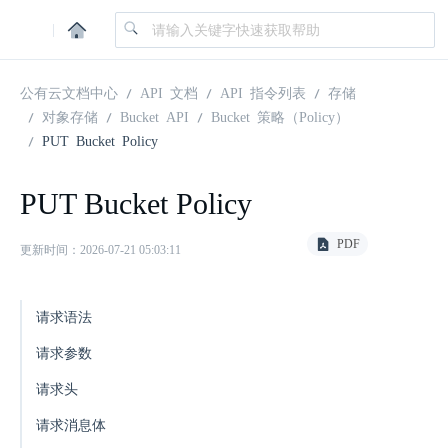
|
公有云文档中心
API 文档
API 指令列表
存储
对象存储
Bucket API
Bucket 策略（Policy）
PUT Bucket Policy
PUT Bucket Policy
PDF
更新时间：2026-07-21 05:03:11
请求语法
请求参数
请求头
请求消息体