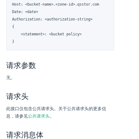
Host: <bucket-name>.<zone-id>.qsstor.com

Date: <date>

Authorization: <authorization-string>

{

    <statement>: <bucket policy>

}
请求参数
无。
请求头
此接口仅包含公共请求头。关于公共请求头的更多信
息，请参见
公共请求头
。
请求消息体