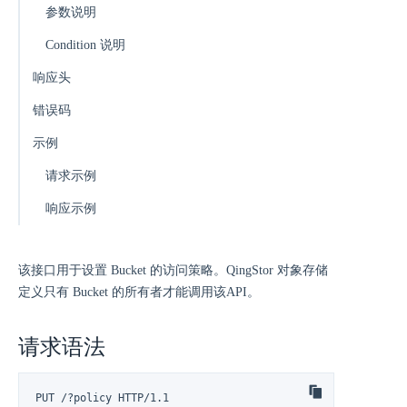
参数说明
Condition 说明
响应头
错误码
示例
请求示例
响应示例
该接口用于设置 Bucket 的访问策略。QingStor 对象存储
定义只有 Bucket 的所有者才能调用该API。
请求语法
PUT /?policy HTTP/1.1
