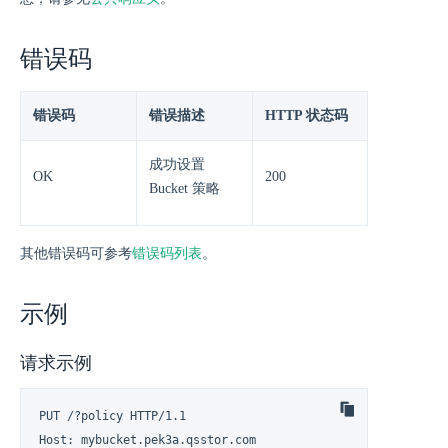
错误码
错误码
错误描述
HTTP 状态码
成功设置
OK
200
Bucket 策略
其他错误码可参考
错误码列表
。
示例
请求示例
PUT /?policy HTTP/1.1

Host: mybucket.pek3a.qsstor.com
