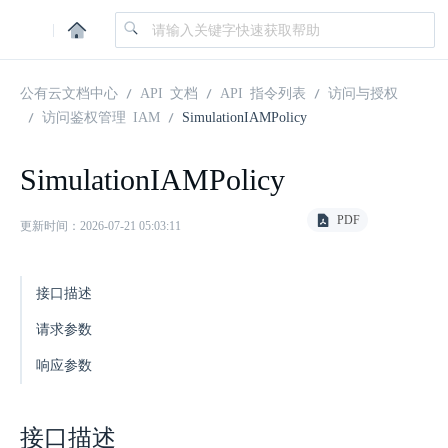
|
公有云文档中心
API 文档
API 指令列表
访问与授权
访问鉴权管理 IAM
SimulationIAMPolicy
SimulationIAMPolicy
PDF
更新时间：2026-07-21 05:03:11
接口描述
请求参数
响应参数
接口描述