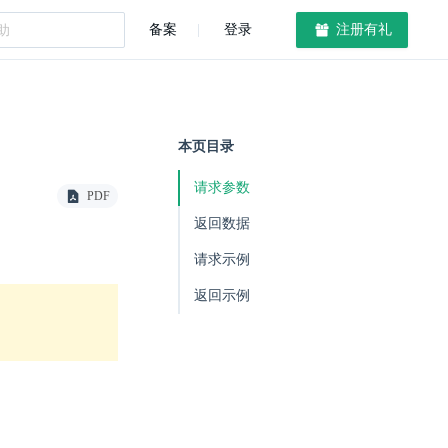
备案
登录
注册有礼
本页目录
请求参数
PDF
返回数据
请求示例
返回示例