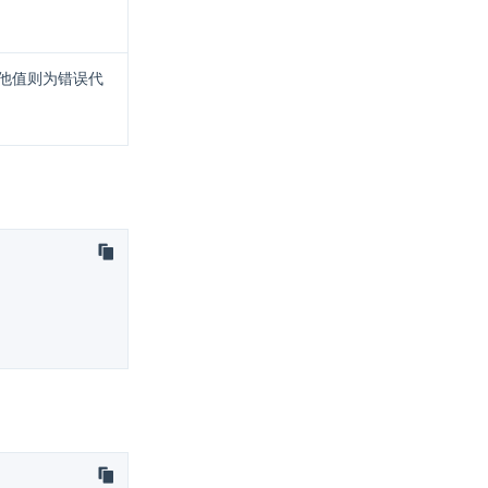
其他值则为错误代