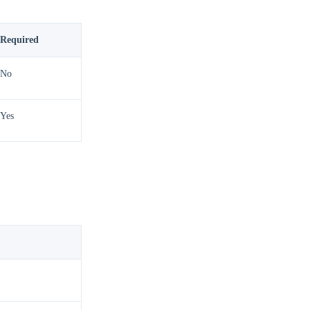
Required
No
Yes