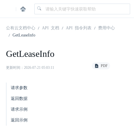
|
公有云文档中心
API 文档
API 指令列表
费用中心
GetLeaseInfo
GetLeaseInfo
PDF
更新时间：2026-07-21 05:03:11
请求参数
返回数据
请求示例
返回示例