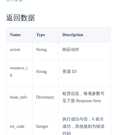
返回数据
Name
Type
Description
action
String
响应动作
resource_i
String
资源 ID
d
租赁信息，每项参数可
lease_info
Dictionary
见下面 Response Item
执行成功与否，0 表示
ret_code
Integer
成功，其他值则为错误
代码