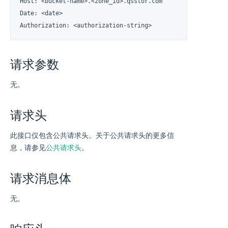
Host: <bucket-name>.<zone_id>.qsstor.com

Date: <date>

Authorization: <authorization-string>
请求参数
无。
请求头
此接口仅包含公共请求头。关于公共请求头的更多信
息，请参见
公共请求头
。
请求消息体
无。