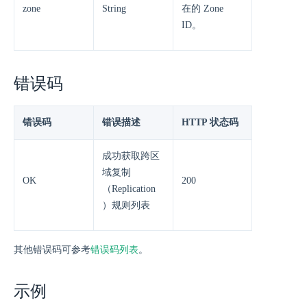
zone
String
在的 Zone
ID。
错误码
错误码
错误描述
HTTP 状态码
成功获取跨区
域复制
OK
200
（Replication
）规则列表
其他错误码可参考
错误码列表
。
示例