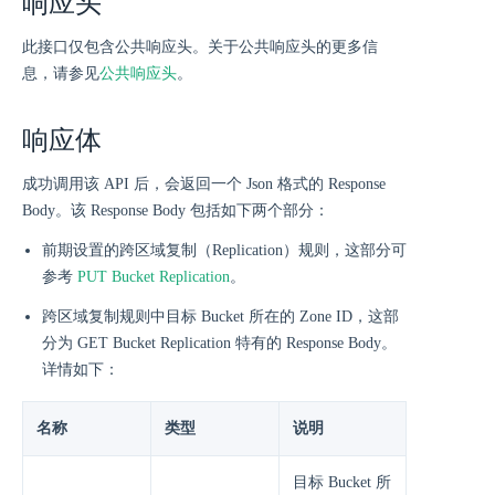
响应头
此接口仅包含公共响应头。关于公共响应头的更多信
息，请参见
公共响应头
。
响应体
成功调用该 API 后，会返回一个 Json 格式的 Response
Body。该 Response Body 包括如下两个部分：
前期设置的跨区域复制（Replication）规则，这部分可
参考
PUT Bucket Replication
。
跨区域复制规则中目标 Bucket 所在的 Zone ID，这部
分为 GET Bucket Replication 特有的 Response Body。
详情如下：
名称
类型
说明
目标 Bucket 所