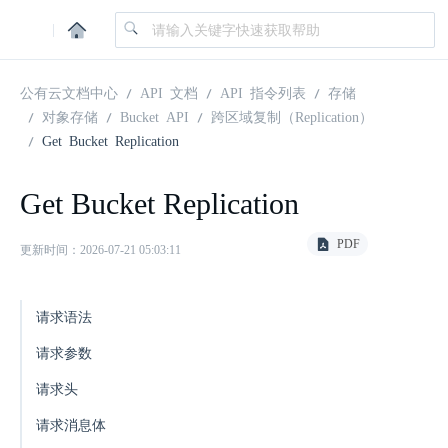
|
公有云文档中心
API 文档
API 指令列表
存储
对象存储
Bucket API
跨区域复制（Replication）
Get Bucket Replication
Get Bucket Replication
PDF
更新时间：2026-07-21 05:03:11
请求语法
请求参数
请求头
请求消息体