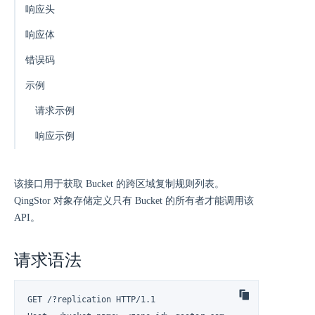
响应头
响应体
错误码
示例
请求示例
响应示例
该接口用于获取 Bucket 的跨区域复制规则列表。
QingStor 对象存储定义只有 Bucket 的所有者才能调用该
API。
请求语法
GET /?replication HTTP/1.1
