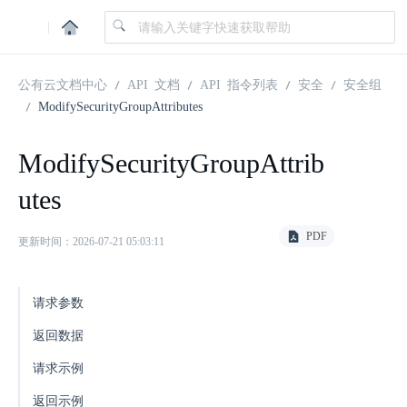
|
公有云文档中心
API 文档
API 指令列表
安全
安全组
ModifySecurityGroupAttributes
ModifySecurityGroupAttrib
utes
PDF
更新时间：2026-07-21 05:03:11
请求参数
返回数据
请求示例
返回示例