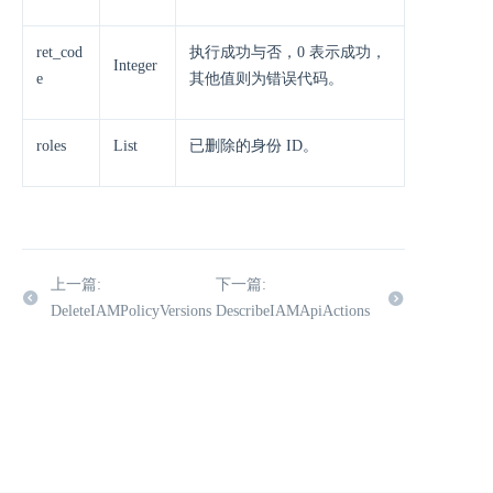
ret_cod
执行成功与否，0 表示成功，
Integer
e
其他值则为错误代码。
roles
List
已删除的身份 ID。
上一篇:
下一篇:
DeleteIAMPolicyVersions
DescribeIAMApiActions