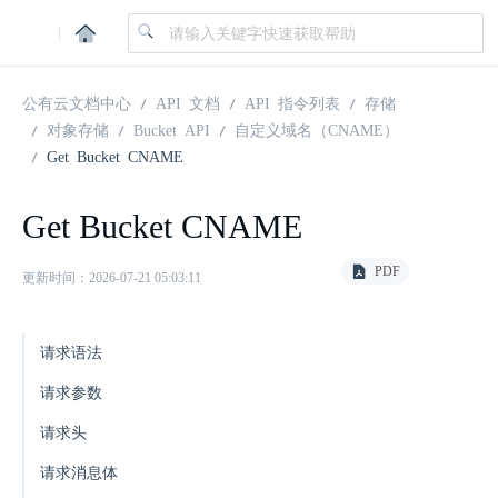
|
公有云文档中心
API 文档
API 指令列表
存储
对象存储
Bucket API
自定义域名（CNAME）
Get Bucket CNAME
Get Bucket CNAME
PDF
更新时间：2026-07-21 05:03:11
请求语法
请求参数
请求头
请求消息体