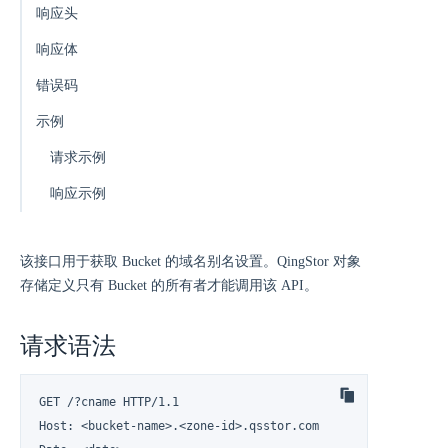
响应头
响应体
错误码
示例
请求示例
响应示例
该接口用于获取 Bucket 的域名别名设置。QingStor 对象
存储定义只有 Bucket 的所有者才能调用该 API。
请求语法
GET /?cname HTTP/1.1

Host: <bucket-name>.<zone-id>.qsstor.com
