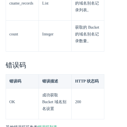
cname_records
List
的域名别名记
录列表。
获取的 Bucket
count
Integer
的域名别名记
录数量。
错误码
错误码
错误描述
HTTP 状态码
成功获取
OK
Bucket 域名别
200
名设置