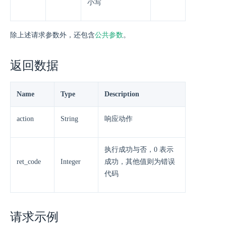
小写
除上述请求参数外，还包含
公共参数
。
返回数据
Name
Type
Description
action
String
响应动作
执行成功与否，0 表示
ret_code
Integer
成功，其他值则为错误
代码
请求示例