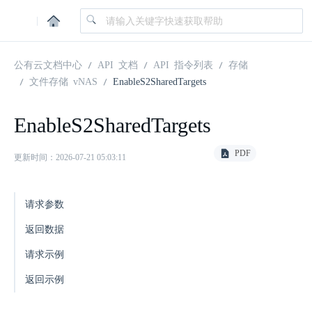
|
公有云文档中心
API 文档
API 指令列表
存储
文件存储 vNAS
EnableS2SharedTargets
EnableS2SharedTargets
PDF
更新时间：2026-07-21 05:03:11
请求参数
返回数据
请求示例
返回示例